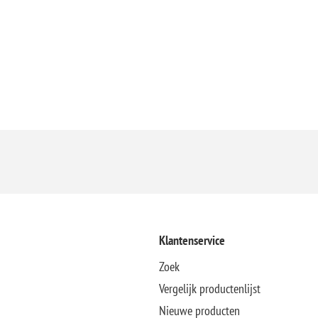
Klantenservice
Zoek
Vergelijk productenlijst
Nieuwe producten