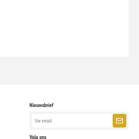
Nieuwsbrief
Volg ons