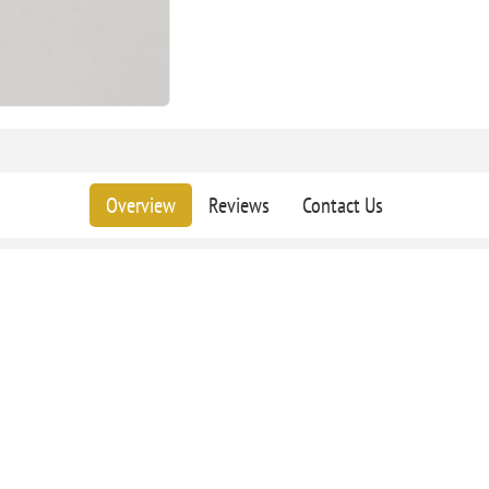
Overview
Reviews
Contact Us