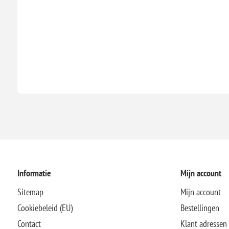
Informatie
Mijn account
Sitemap
Mijn account
Cookiebeleid (EU)
Bestellingen
Contact
Klant adressen