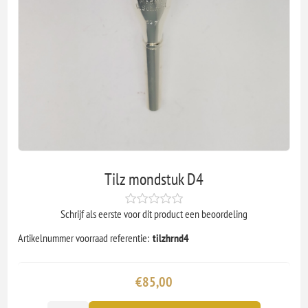
Tilz mondstuk D4
Schrijf als eerste voor dit product een beoordeling
Artikelnummer voorraad referentie:
tilzhrnd4
€85,00