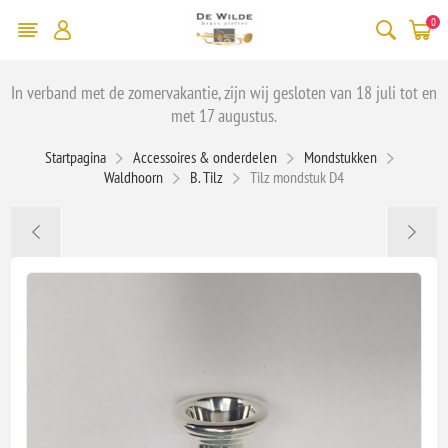
0
In verband met de zomervakantie, zijn wij gesloten van 18 juli tot en
met 17 augustus.
Startpagina
Accessoires & onderdelen
Mondstukken
Waldhoorn
B. Tilz
Tilz mondstuk D4