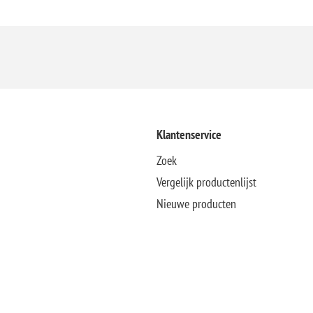
Klantenservice
Zoek
Vergelijk productenlijst
Nieuwe producten