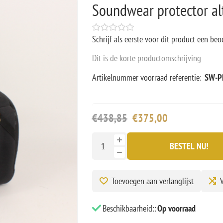
Soundwear protector al
Schrijf als eerste voor dit product een beo
Dit is de korte productomschrijving
Artikelnummer voorraad referentie:
SW-P
€438,85
€375,00
BESTEL NU!
Toevoegen aan verlanglijst
V
Beschikbaarheid::
Op voorraad