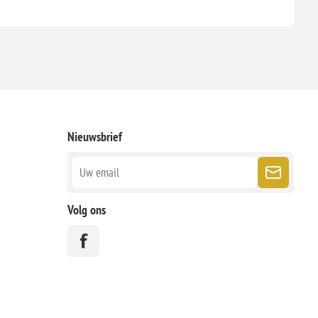
Nieuwsbrief
Volg ons