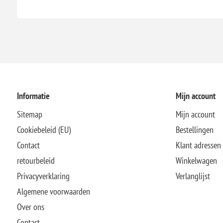
Informatie
Mijn account
Sitemap
Mijn account
Cookiebeleid (EU)
Bestellingen
Contact
Klant adressen
retourbeleid
Winkelwagen
Privacyverklaring
Verlanglijst
Algemene voorwaarden
Over ons
Contact