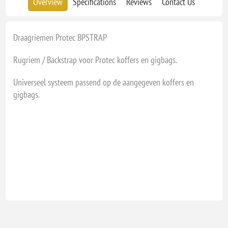
Overview
Specifications
Reviews
Contact Us
Draagriemen Protec BPSTRAP
Rugriem / Backstrap voor Protec koffers en gigbags.
Universeel systeem passend op de aangegeven koffers en
gigbags.