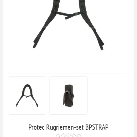
Protec Rugriemen-set BPSTRAP