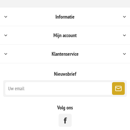
Informatie
Mijn account
Klantenservice
Nieuwsbrief
Volg ons