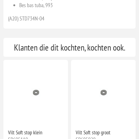
Bes bas tuba, 993
(A20) STD734N-04
Klanten die dit kochten, kochten ook.
Vilt Soft stop klein
Vilt Soft stop groot