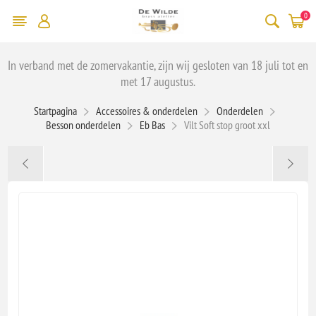
0
In verband met de zomervakantie, zijn wij gesloten van 18 juli tot en
met 17 augustus.
Startpagina
Accessoires & onderdelen
Onderdelen
Besson onderdelen
Eb Bas
Vilt Soft stop groot xxl