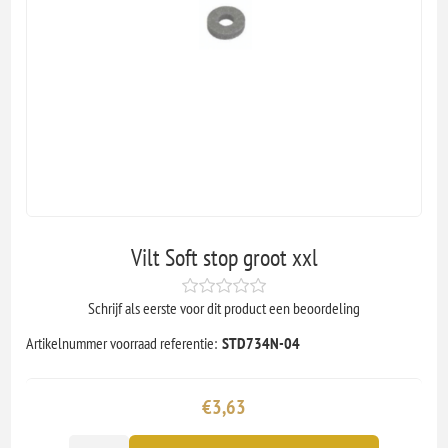
Vilt Soft stop groot xxl
Schrijf als eerste voor dit product een beoordeling
Artikelnummer voorraad referentie:
STD734N-04
€3,63