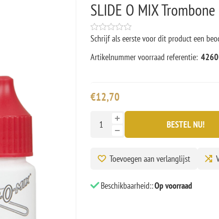
SLIDE O MIX Trombone 
Schrijf als eerste voor dit product een beo
Artikelnummer voorraad referentie:
4260
€12,70
BESTEL NU!
Toevoegen aan verlanglijst
V
Beschikbaarheid::
Op voorraad