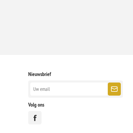
Nieuwsbrief
Volg ons