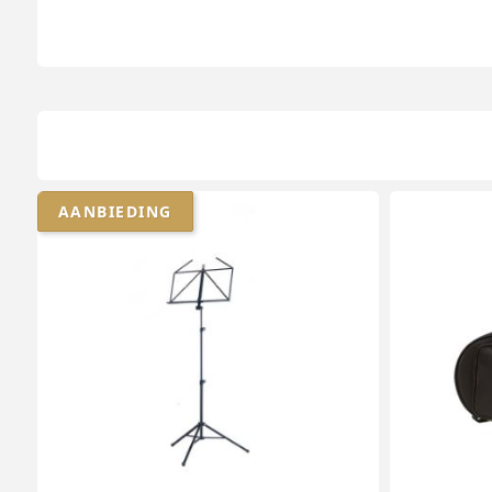
AANBIEDING