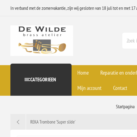
In verband met de zomervakantie, zijn wij gesloten van 18 juli tot en met 17 
Home
Reparatie en onde
CATEGORIEEN
Mijn account
Contact
Startpagina
REKA Trombone 'Super slide'