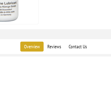
Overview
Reviews
Contact Us