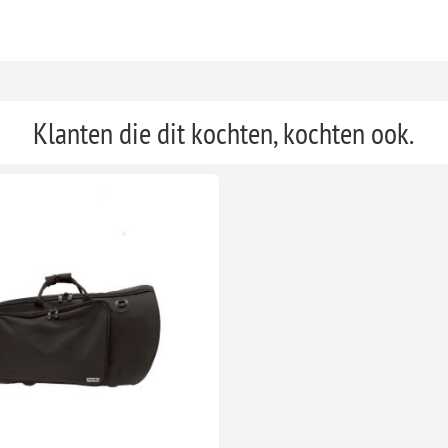
Klanten die dit kochten, kochten ook.