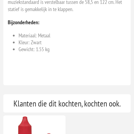
muziekstandaard is verstelbaar tussen de 58,5 en 122 cm. Het
statief is gemakkelijk in te klappen.
Bijzonderheden:
Materiaal: Metaal
Kleur: Zwart
Gewicht: 1.55 kg
Klanten die dit kochten, kochten ook.