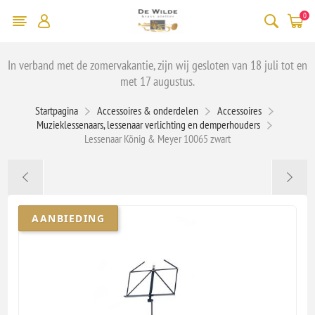
0
In verband met de zomervakantie, zijn wij gesloten van 18 juli tot en
met 17 augustus.
Startpagina
Accessoires & onderdelen
Accessoires
Muzieklessenaars, lessenaar verlichting en demperhouders
Lessenaar König & Meyer 10065 zwart
AANBIEDING