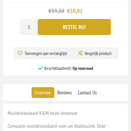
€59,30
€50,41
BESTEL NU!
Toevoegen aan verlanglijst
Vergelijk product
Beschikbaarheid::
Op voorraad
Overview
Reviews
Contact Us
Muziekstandaard K&M zwart lessenaar
Compacte muziekstandaard voor uw bladmuziek. Deze