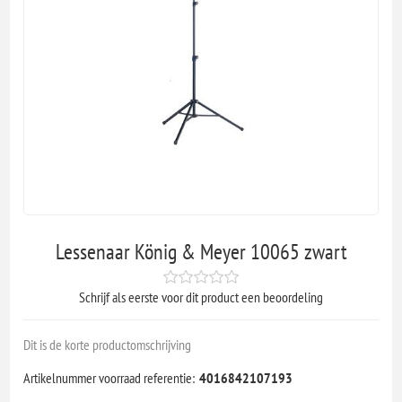
Lessenaar König & Meyer 10065 zwart
Schrijf als eerste voor dit product een beoordeling
Dit is de korte productomschrijving
Artikelnummer voorraad referentie:
4016842107193