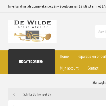
In verband met de zomervakantie, zijn wij gesloten van 18 juli tot en met 17 
Home
Reparatie en onde
CATEGORIEEN
Mijn account
Contact
Startpagin
Schilke Bb Trompet B5