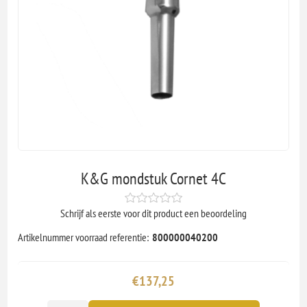
K&G mondstuk Cornet 4C
Schrijf als eerste voor dit product een beoordeling
Artikelnummer voorraad referentie:
800000040200
€137,25