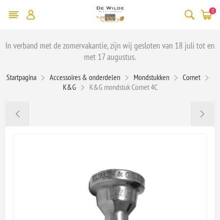
0
In verband met de zomervakantie, zijn wij gesloten van 18 juli tot en
met 17 augustus.
Startpagina
Accessoires & onderdelen
Mondstukken
Cornet
K&G
K&G mondstuk Cornet 4C