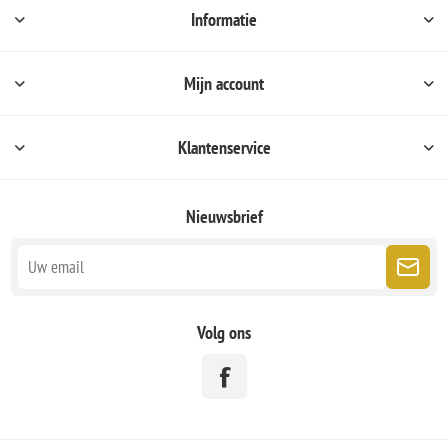
Informatie
Mijn account
Klantenservice
Nieuwsbrief
Volg ons