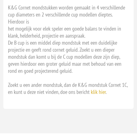
K&G Cornet mondstukken worden gemaakt in 4 verschillende
cup diameters en 2 verschillende cup modellen dieptes.
Hierdoor is
het mogelijk voor elek speler een goede balans te vinden in
klank, helderheid, projectie en aanspraak.
De B cup is een middel diep mondstuk met een duidelijke
projectie en geeft rond cornet geluid. Zoekt u een dieper
mondstuk dan komt u bij de C cup modellen deze zijn diep,
geven hierdoor een groter geluid maar met behoud van een
rond en goed projecterend geluid.
Zoekt u een ander mondstuk, dan de K&G mondstuk Cornet 1C,
en kunt u deze niet vinden, doe ons bericht
klik hier
.