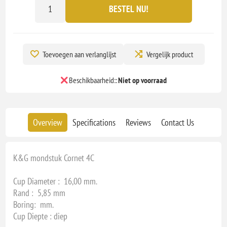
BESTEL NU!
Toevoegen aan verlanglijst
Vergelijk product
Beschikbaarheid::
Niet op voorraad
Overview
Specifications
Reviews
Contact Us
K&G mondstuk Cornet 4C
Cup Diameter : 16,00 mm.
Rand : 5,85 mm
Boring: mm.
Cup Diepte : diep