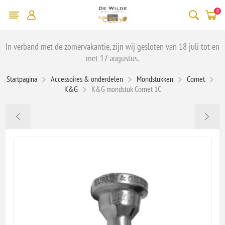
0
In verband met de zomervakantie, zijn wij gesloten van 18 juli tot en
met 17 augustus.
Startpagina
Accessoires & onderdelen
Mondstukken
Cornet
K&G
K&G mondstuk Cornet 1C