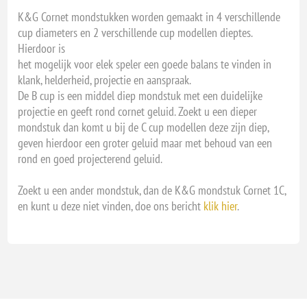
K&G Cornet mondstukken worden gemaakt in 4 verschillende
cup diameters en 2 verschillende cup modellen dieptes.
Hierdoor is
het mogelijk voor elek speler een goede balans te vinden in
klank, helderheid, projectie en aanspraak.
De B cup is een middel diep mondstuk met een duidelijke
projectie en geeft rond cornet geluid. Zoekt u een dieper
mondstuk dan komt u bij de C cup modellen deze zijn diep,
geven hierdoor een groter geluid maar met behoud van een
rond en goed projecterend geluid.
Zoekt u een ander mondstuk, dan de K&G mondstuk Cornet 1C,
en kunt u deze niet vinden, doe ons bericht
klik hier
.