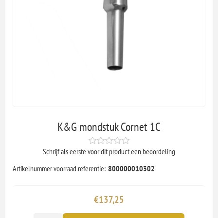
K&G mondstuk Cornet 1C
Schrijf als eerste voor dit product een beoordeling
Artikelnummer voorraad referentie:
800000010302
€137,25