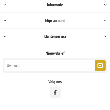
Informatie
Mijn account
Klantenservice
Nieuwsbrief
Volg ons