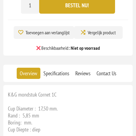
BESTEL NU!
Toevoegen aan verlanglijst
Vergelijk product
Beschikbaarheid::
Niet op voorraad
Overview
Specifications
Reviews
Contact Us
K&G mondstuk Cornet 1C
Cup Diameter : 17,50 mm.
Rand : 5,85 mm
Boring: mm.
Cup Diepte : diep