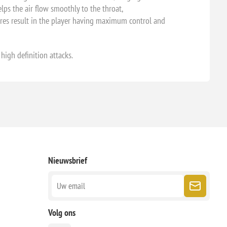
ps the air flow smoothly to the throat,
atures result in the player having maximum control and
high definition attacks.
Nieuwsbrief
Volg ons