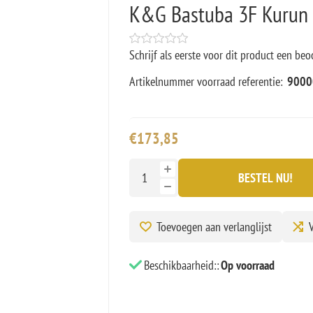
K&G Bastuba 3F Kurun 
Schrijf als eerste voor dit product een beo
Artikelnummer voorraad referentie:
9000
€173,85
BESTEL NU!
Toevoegen aan verlanglijst
V
Beschikbaarheid::
Op voorraad