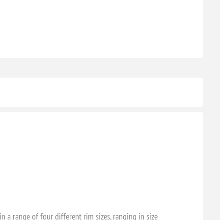
 range of four different rim sizes, ranging in size