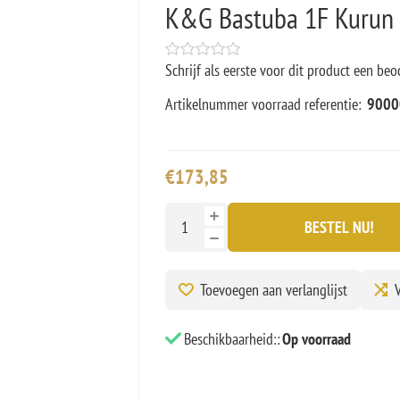
K&G Bastuba 1F Kurun 
Schrijf als eerste voor dit product een beo
Artikelnummer voorraad referentie:
9000
€173,85
BESTEL NU!
Toevoegen aan verlanglijst
V
Beschikbaarheid::
Op voorraad