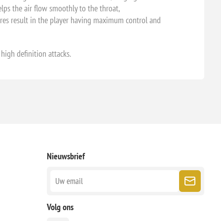
ps the air flow smoothly to the throat,
atures result in the player having maximum control and
high definition attacks.
Nieuwsbrief
Volg ons