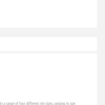
 range of four different rim sizes, ranging in size