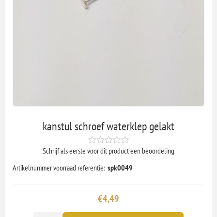
kanstul schroef waterklep gelakt
Schrijf als eerste voor dit product een beoordeling
Artikelnummer voorraad referentie:
spk0049
€4,49