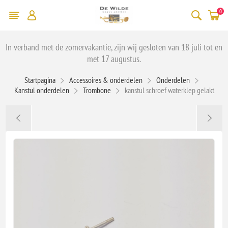
0
In verband met de zomervakantie, zijn wij gesloten van 18 juli tot en
met 17 augustus.
Startpagina
Accessoires & onderdelen
Onderdelen
Kanstul onderdelen
Trombone
kanstul schroef waterklep gelakt