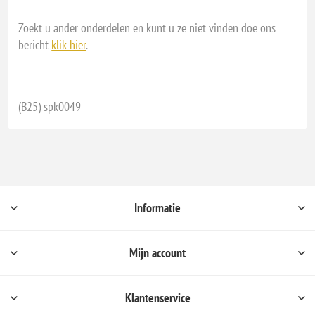
Zoekt u ander onderdelen en kunt u ze niet vinden doe ons
bericht
klik hier
.
(B25) spk0049
Informatie
Mijn account
Klantenservice