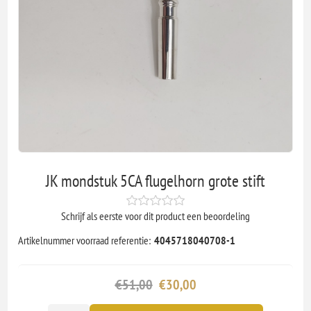
JK mondstuk 5CA flugelhorn grote stift
Schrijf als eerste voor dit product een beoordeling
Artikelnummer voorraad referentie:
4045718040708-1
€51,00
€30,00