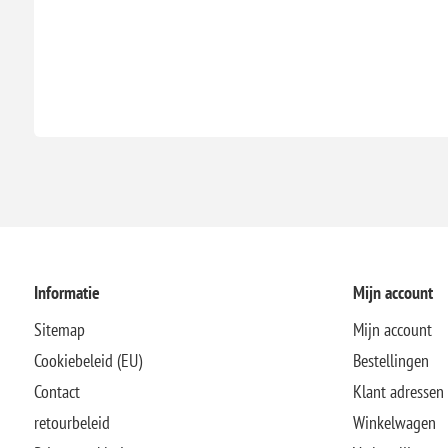
Informatie
Mijn account
Sitemap
Mijn account
Cookiebeleid (EU)
Bestellingen
Contact
Klant adressen
retourbeleid
Winkelwagen