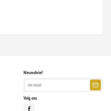
Nieuwsbrief
Volg ons