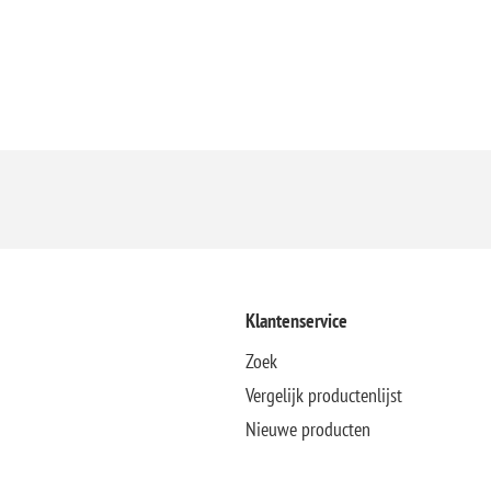
Klantenservice
Zoek
Vergelijk productenlijst
Nieuwe producten