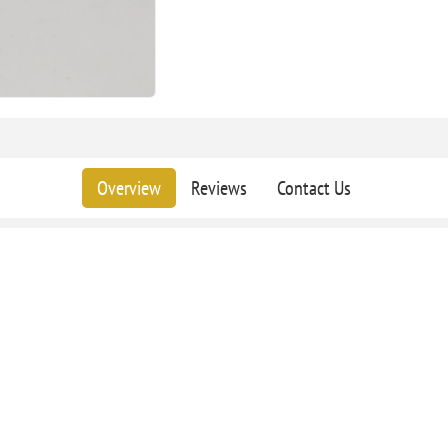
Overview
Reviews
Contact Us