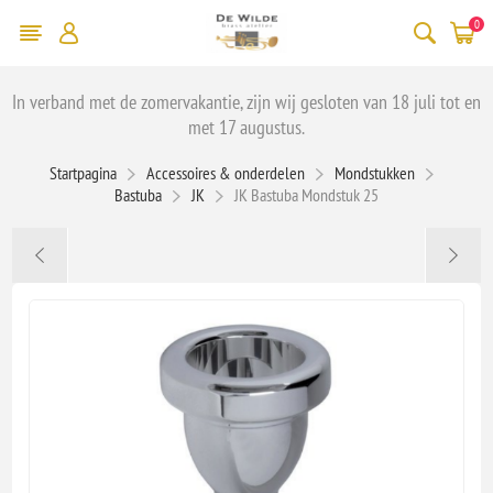
0
In verband met de zomervakantie, zijn wij gesloten van 18 juli tot en
met 17 augustus.
Startpagina
Accessoires & onderdelen
Mondstukken
Bastuba
JK
JK Bastuba Mondstuk 25