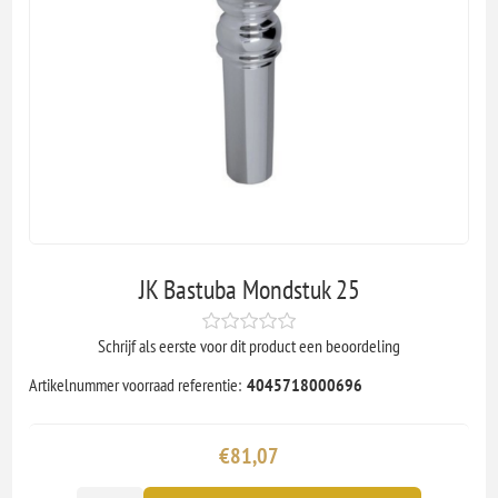
JK Bastuba Mondstuk 25
Schrijf als eerste voor dit product een beoordeling
Artikelnummer voorraad referentie:
4045718000696
€81,07