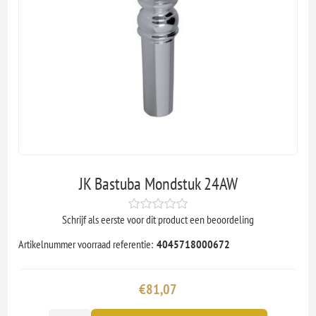
JK Bastuba Mondstuk 24AW
Schrijf als eerste voor dit product een beoordeling
Artikelnummer voorraad referentie:
4045718000672
€81,07