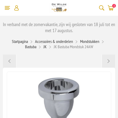
0
In verband met de zomervakantie, zijn wij gesloten van 18 juli tot en
met 17 augustus.
Startpagina
Accessoires & onderdelen
Mondstukken
Bastuba
JK
JK Bastuba Mondstuk 24AW