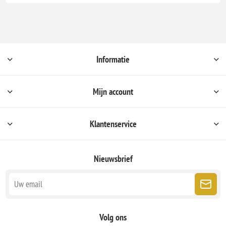
Informatie
Mijn account
Klantenservice
Nieuwsbrief
Volg ons