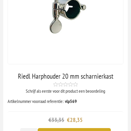
Riedl Harphouder 20 mm scharnierkast
Schrijf als eerste voor dit product een beoordeling
Artikelnummer voorraad referentie:
vlp569
€33,35
€28,35