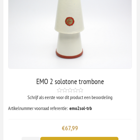
EMO 2 solotone trombone
Schrijf als eerste voor dit product een beoordeling
Artikelnummer voorraad referentie:
emo2sol-trb
€67,99