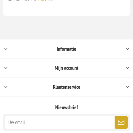
Informatie
Mijn account
Klantenservice
Nieuwsbrief