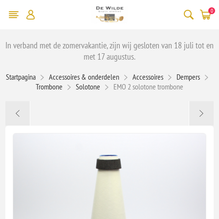
0
In verband met de zomervakantie, zijn wij gesloten van 18 juli tot en
met 17 augustus.
Startpagina
Accessoires & onderdelen
Accessoires
Dempers
Trombone
Solotone
EMO 2 solotone trombone