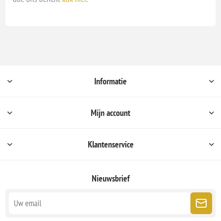
Informatie
Mijn account
Klantenservice
Nieuwsbrief