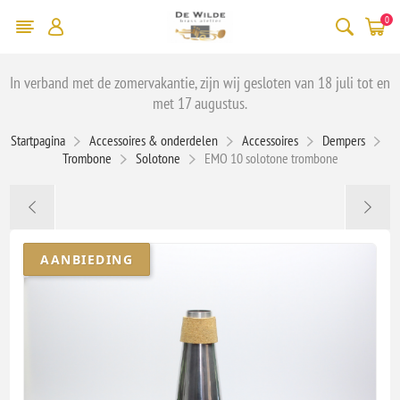
0
In verband met de zomervakantie, zijn wij gesloten van 18 juli tot en
met 17 augustus.
Startpagina
Accessoires & onderdelen
Accessoires
Dempers
Trombone
Solotone
EMO 10 solotone trombone
AANBIEDING