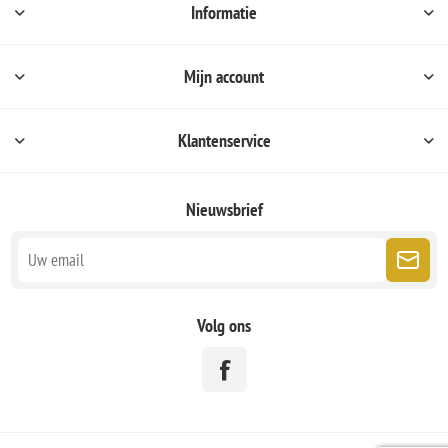
Informatie
Mijn account
Klantenservice
Nieuwsbrief
Volg ons