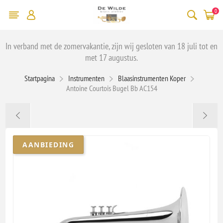
0
In verband met de zomervakantie, zijn wij gesloten van 18 juli tot en
met 17 augustus.
Startpagina
Instrumenten
Blaasinstrumenten Koper
Antoine Courtois Bugel Bb AC154
AANBIEDING