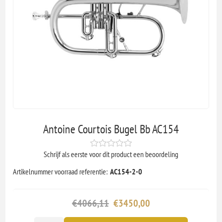
Antoine Courtois Bugel Bb AC154
Schrijf als eerste voor dit product een beoordeling
Artikelnummer voorraad referentie:
AC154-2-0
€4066,11
€3450,00