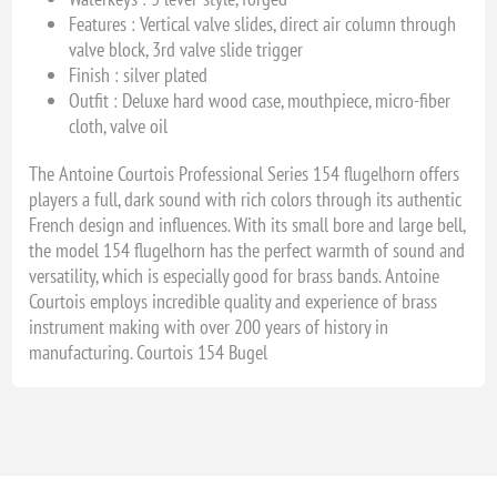
Features :
Vertical valve slides, direct air column through
valve block, 3rd valve slide trigger
Finish :
silver plated
Outfit :
Deluxe hard wood case, mouthpiece, micro-fiber
cloth, valve oil
The Antoine Courtois Professional Series 154 flugelhorn offers
players a full, dark sound with rich colors through its authentic
French design and influences. With its small bore and large bell,
the model 154 flugelhorn has the perfect warmth of sound and
versatility, which is especially good for brass bands. Antoine
Courtois employs incredible quality and experience of brass
instrument making with over 200 years of history in
manufacturing. Courtois 154 Bugel