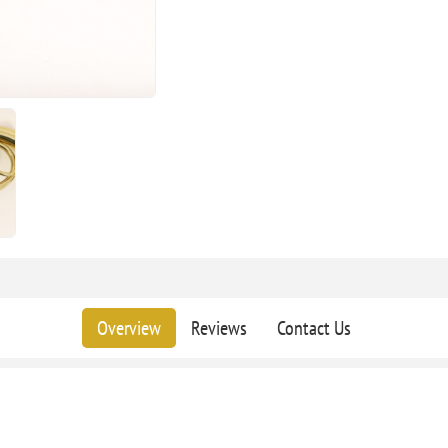
Overview
Reviews
Contact Us