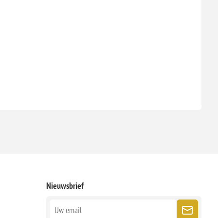
Nieuwsbrief