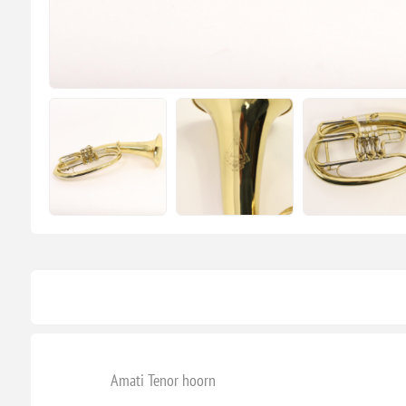
Amati Tenor hoorn