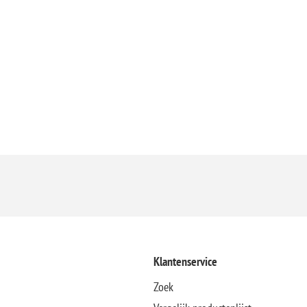
Klantenservice
Zoek