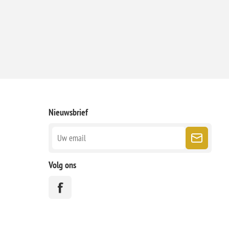
Nieuwsbrief
Volg ons