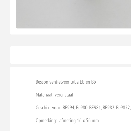
Besson ventielveer tuba Eb en Bb
Materiaal: verenstaal
Geschikt voor: BE994, Be980, BE981, BE982, Be9822
Opmerking: afmeting 16 x 56 mm.