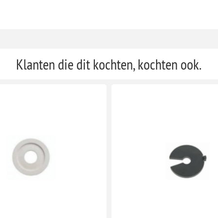
Klanten die dit kochten, kochten ook.