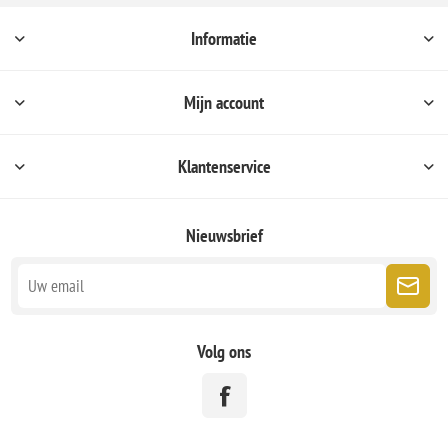
Informatie
Mijn account
Klantenservice
Nieuwsbrief
Volg ons