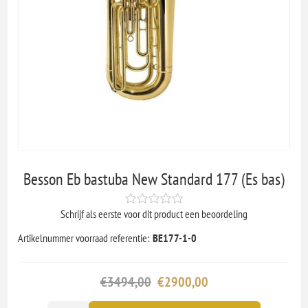
Besson Eb bastuba New Standard 177 (Es bas)
Schrijf als eerste voor dit product een beoordeling
Artikelnummer voorraad referentie:
BE177-1-0
€3494,00
€2900,00