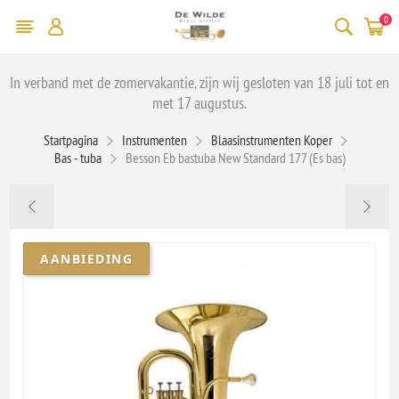
0
In verband met de zomervakantie, zijn wij gesloten van 18 juli tot en
met 17 augustus.
Startpagina
Instrumenten
Blaasinstrumenten Koper
Bas - tuba
Besson Eb bastuba New Standard 177 (Es bas)
AANBIEDING