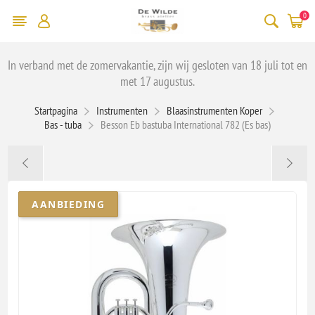
0
In verband met de zomervakantie, zijn wij gesloten van 18 juli tot en
met 17 augustus.
Startpagina
Instrumenten
Blaasinstrumenten Koper
Bas - tuba
Besson Eb bastuba International 782 (Es bas)
AANBIEDING