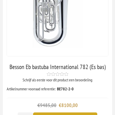
Besson Eb bastuba International 782 (Es bas)
Schrijf als eerste voor dit product een beoordeling
Artikelnummer voorraad referentie:
BE782-2-0
€9485,00
€8100,00