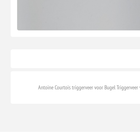
Antoine Courtois triggerveer voor Bugel Triggerv