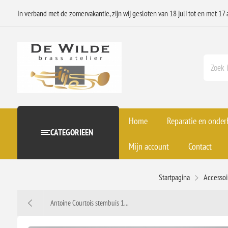
In verband met de zomervakantie, zijn wij gesloten van 18 juli tot en met 17 
Home
Reparatie en onde
CATEGORIEEN
Mijn account
Contact
Startpagina
Accesso
Antoine Courtois stembuis 1...