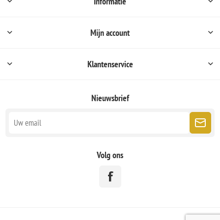
Informatie
Mijn account
Klantenservice
Nieuwsbrief
Volg ons