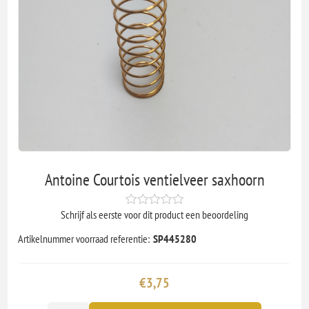
Antoine Courtois ventielveer saxhoorn
Schrijf als eerste voor dit product een beoordeling
Artikelnummer voorraad referentie:
SP445280
€3,75