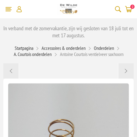
0
In verband met de zomervakantie, zijn wij gesloten van 18 juli tot en
met 17 augustus.
Startpagina
Accessoires & onderdelen
Onderdelen
A. Courtois onderdelen
Antoine Courtois ventielveer saxhoorn