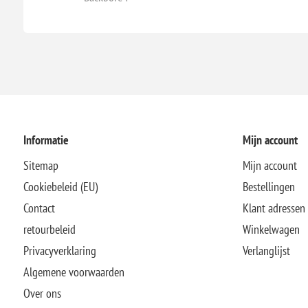
Informatie
Mijn account
Sitemap
Mijn account
Cookiebeleid (EU)
Bestellingen
Contact
Klant adressen
retourbeleid
Winkelwagen
Privacyverklaring
Verlanglijst
Algemene voorwaarden
Over ons