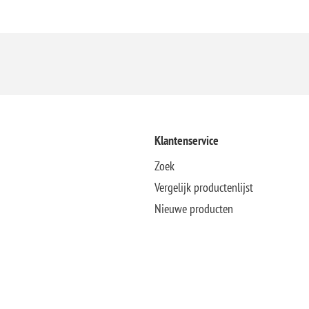
Klantenservice
Zoek
Vergelijk productenlijst
Nieuwe producten