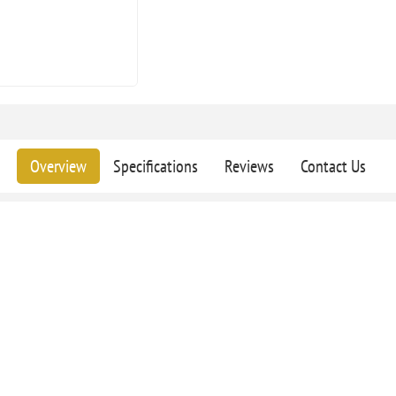
Overview
Specifications
Reviews
Contact Us