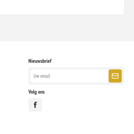
Nieuwsbrief
Volg ons