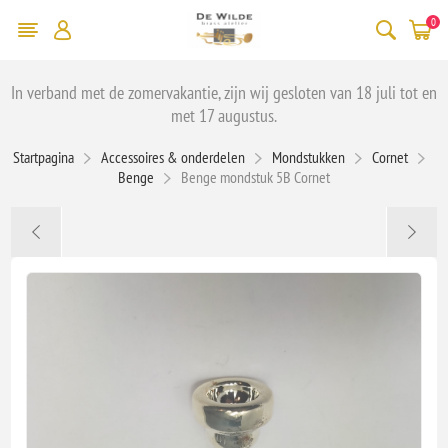
0
In verband met de zomervakantie, zijn wij gesloten van 18 juli tot en
met 17 augustus.
Startpagina
Accessoires & onderdelen
Mondstukken
Cornet
Benge
Benge mondstuk 5B Cornet