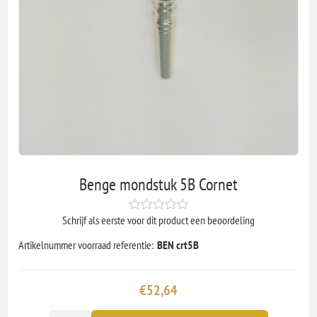
Benge mondstuk 5B Cornet
Schrijf als eerste voor dit product een beoordeling
Artikelnummer voorraad referentie:
BEN crt5B
€52,64