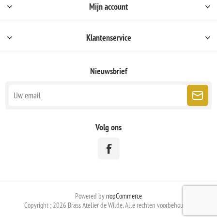
Mijn account
Klantenservice
Nieuwsbrief
Volg ons
Powered by
nopCommerce
Copyright ; 2026 Brass Atelier de Wilde. Alle rechten voorbehouden