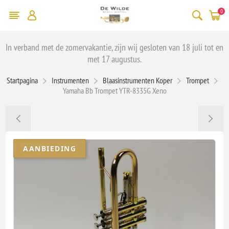
0
In verband met de zomervakantie, zijn wij gesloten van 18 juli tot en
met 17 augustus.
Startpagina
Instrumenten
Blaasinstrumenten Koper
Trompet
Yamaha Bb Trompet YTR-8335G Xeno
AANBIEDING