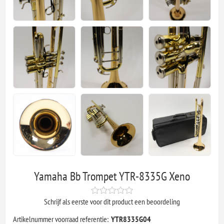
Yamaha Bb Trompet YTR-8335G Xeno
Schrijf als eerste voor dit product een beoordeling
Artikelnummer voorraad referentie:
YTR8335G04