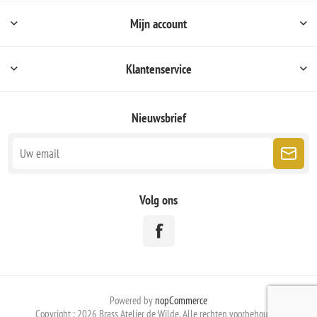
Mijn account
Klantenservice
Nieuwsbrief
Volg ons
Powered by
nopCommerce
Copyright ; 2026 Brass Atelier de Wilde. Alle rechten voorbehouden