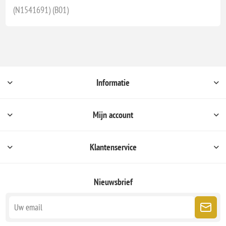
(N1541691) (B01)
Informatie
Mijn account
Klantenservice
Nieuwsbrief