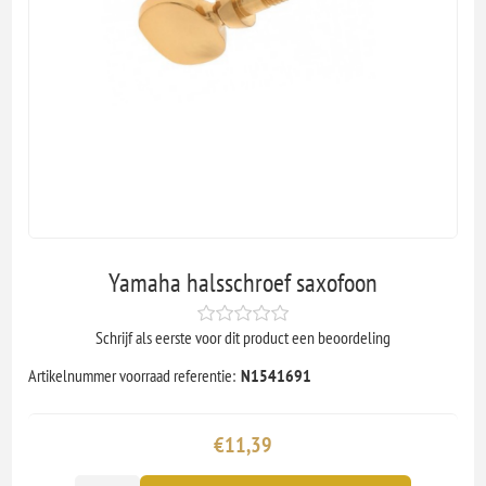
Yamaha halsschroef saxofoon
Schrijf als eerste voor dit product een beoordeling
Artikelnummer voorraad referentie:
N1541691
€11,39