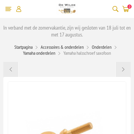
0
In verband met de zomervakantie, zijn wij gesloten van 18 juli tot en
met 17 augustus.
Startpagina
Accessoires & onderdelen
Onderdelen
Yamaha onderdelen
Yamaha halsschroef saxofoon