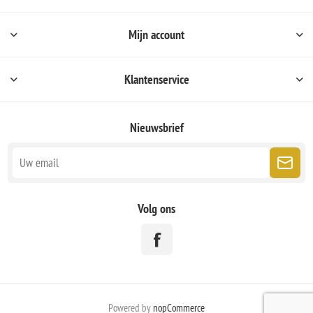
Mijn account
Klantenservice
Nieuwsbrief
Volg ons
Powered by
nopCommerce