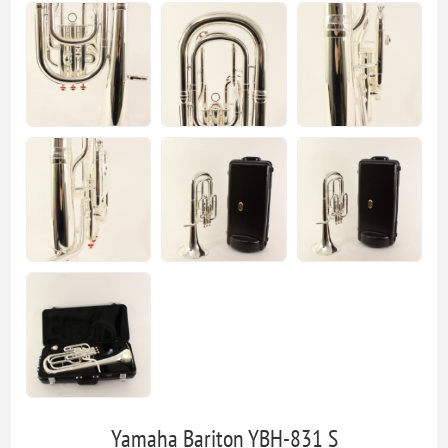
Yamaha Bariton YBH-831 S