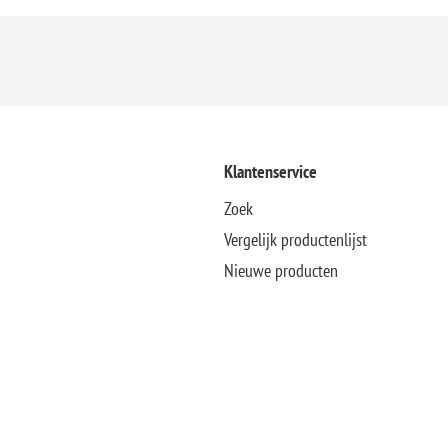
Klantenservice
Zoek
Vergelijk productenlijst
Nieuwe producten