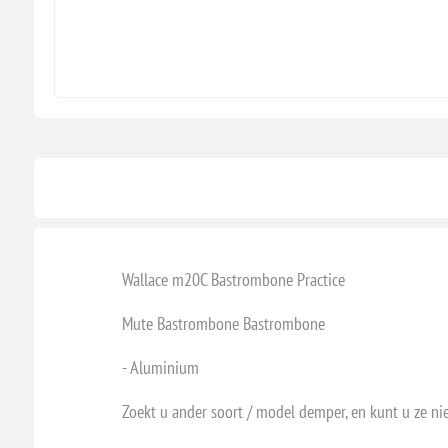
Wallace m20C Bastrombone Practice
Mute Bastrombone Bastrombone
- Aluminium
Zoekt u ander soort / model demper, en kunt u ze ni