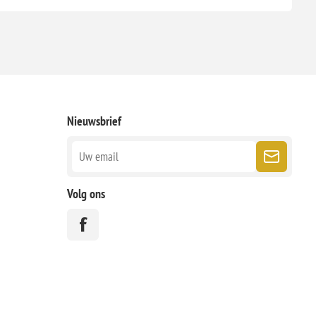
Nieuwsbrief
Volg ons