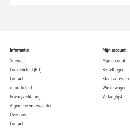
Informatie
Mijn account
Sitemap
Mijn account
Cookiebeleid (EU)
Bestellingen
Contact
Klant adressen
retourbeleid
Winkelwagen
Privacyverklaring
Verlanglijst
Algemene voorwaarden
Over ons
Contact