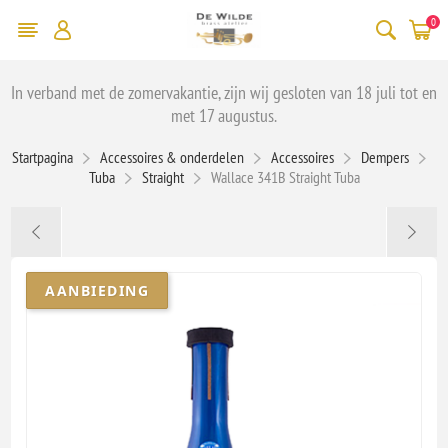
0
In verband met de zomervakantie, zijn wij gesloten van 18 juli tot en
met 17 augustus.
Startpagina
Accessoires & onderdelen
Accessoires
Dempers
Tuba
Straight
Wallace 341B Straight Tuba
AANBIEDING