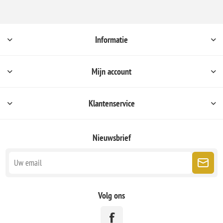
Informatie
Mijn account
Klantenservice
Nieuwsbrief
Volg ons