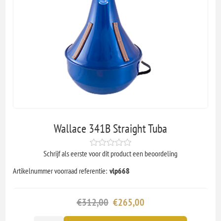
Wallace 341B Straight Tuba
Schrijf als eerste voor dit product een beoordeling
Artikelnummer voorraad referentie:
vlp668
€312,00
€265,00