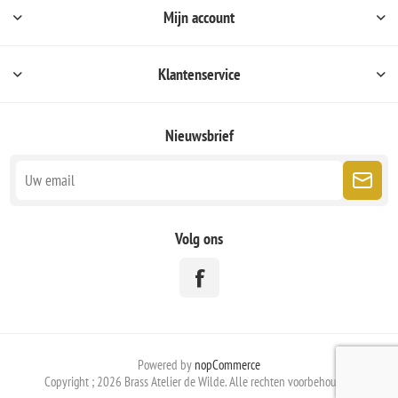
Mijn account
Klantenservice
Nieuwsbrief
Volg ons
Powered by
nopCommerce
Copyright ; 2026 Brass Atelier de Wilde. Alle rechten voorbehouden