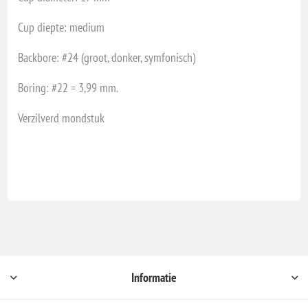
Cup diepte: medium
Backbore: #24 (groot, donker, symfonisch)
Boring: #22 = 3,99 mm.
Verzilverd mondstuk
Informatie