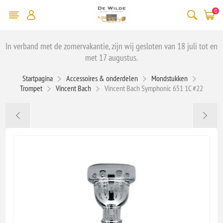
0
In verband met de zomervakantie, zijn wij gesloten van 18 juli tot en
met 17 augustus.
Startpagina
Accessoires & onderdelen
Mondstukken
Trompet
Vincent Bach
Vincent Bach Symphonic 651 1C #22