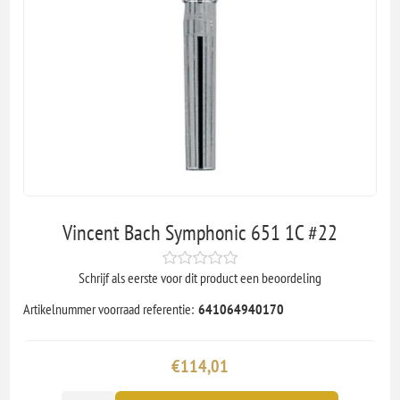
Vincent Bach Symphonic 651 1C #22
Schrijf als eerste voor dit product een beoordeling
Artikelnummer voorraad referentie:
641064940170
€114,01