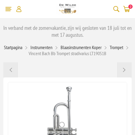
0
In verband met de zomervakantie, zijn wij gesloten van 18 juli tot en
met 17 augustus.
Startpagina
Instrumenten
Blaasinstrumenten Koper
Trompet
Vincent Bach Bb Trompet stradivarius LT190S1B