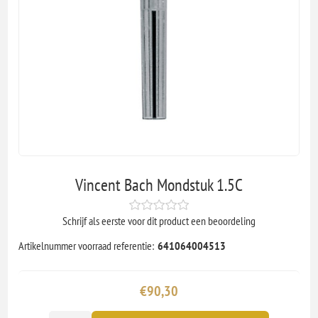
Vincent Bach Mondstuk 1.5C
Schrijf als eerste voor dit product een beoordeling
Artikelnummer voorraad referentie:
641064004513
€90,30