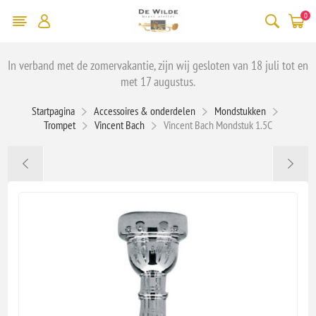
0
In verband met de zomervakantie, zijn wij gesloten van 18 juli tot en
met 17 augustus.
Startpagina
Accessoires & onderdelen
Mondstukken
Trompet
Vincent Bach
Vincent Bach Mondstuk 1.5C