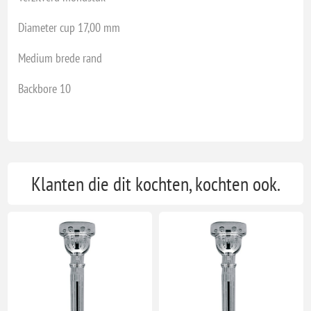
Diameter cup 17,00 mm
Medium brede rand
Backbore 10
Klanten die dit kochten, kochten ook.