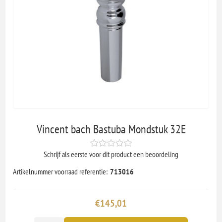
Vincent bach Bastuba Mondstuk 32E
Schrijf als eerste voor dit product een beoordeling
Artikelnummer voorraad referentie:
713016
€145,01