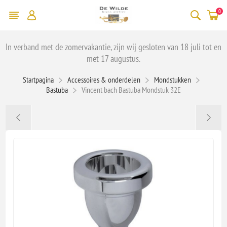
0
In verband met de zomervakantie, zijn wij gesloten van 18 juli tot en
met 17 augustus.
Startpagina
Accessoires & onderdelen
Mondstukken
Bastuba
Vincent bach Bastuba Mondstuk 32E