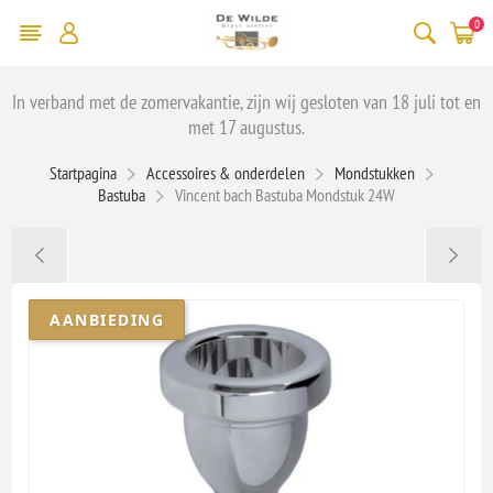
0
In verband met de zomervakantie, zijn wij gesloten van 18 juli tot en
met 17 augustus.
Startpagina
Accessoires & onderdelen
Mondstukken
Bastuba
Vincent bach Bastuba Mondstuk 24W
AANBIEDING