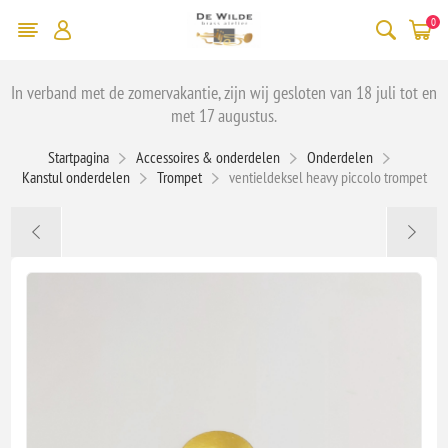
0
In verband met de zomervakantie, zijn wij gesloten van 18 juli tot en
met 17 augustus.
Startpagina
Accessoires & onderdelen
Onderdelen
Kanstul onderdelen
Trompet
ventieldeksel heavy piccolo trompet