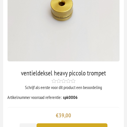
ventieldeksel heavy piccolo trompet
Schrijf als eerste voor dit product een beoordeling
Artikelnummer voorraad referentie:
spk0006
€39,00