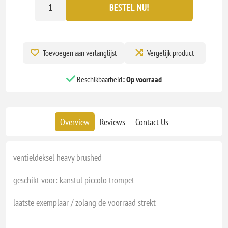
BESTEL NU!
Toevoegen aan verlanglijst
Vergelijk product
Beschikbaarheid::
Op voorraad
Overview
Reviews
Contact Us
ventieldeksel heavy brushed
geschikt voor: kanstul piccolo trompet
laatste exemplaar / zolang de voorraad strekt