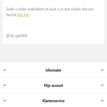
Zoekt u ander onderdelen en kunt u ze niet vinden doe ons
bericht
klik hier
.
(B24) spk0006
Informatie
Mijn account
Klantenservice