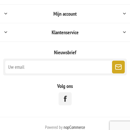
Mijn account
Klantenservice
Nieuwsbrief
Volg ons
Powered by
nopCommerce