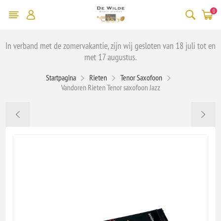
0
In verband met de zomervakantie, zijn wij gesloten van 18 juli tot en
met 17 augustus.
Startpagina
Rieten
Tenor Saxofoon
Vandoren Rieten Tenor saxofoon Jazz