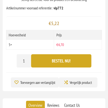
Artikelnummer voorraad referentie:
vlp772
€5,22
Hoeveelheid
Prijs
5+
€4,70
BESTEL NU!
Toevoegen aan verlanglijst
Vergelijk product
Overview
Reviews
Contact Us