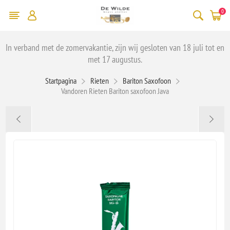
0
In verband met de zomervakantie, zijn wij gesloten van 18 juli tot en
met 17 augustus.
Startpagina
Rieten
Bariton Saxofoon
Vandoren Rieten Bariton saxofoon Java