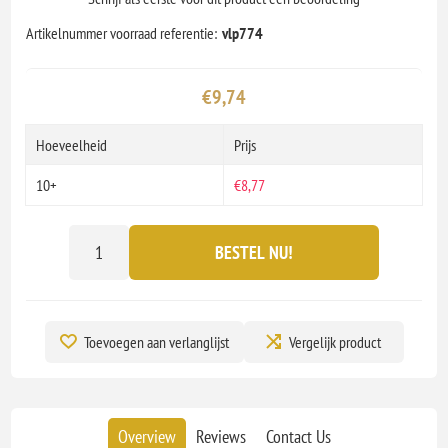
Artikelnummer voorraad referentie:
vlp774
€9,74
Hoeveelheid
Prijs
10+
€8,77
BESTEL NU!
Toevoegen aan verlanglijst
Vergelijk product
Overview
Reviews
Contact Us