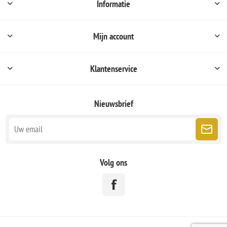
Informatie
Mijn account
Klantenservice
Nieuwsbrief
Volg ons