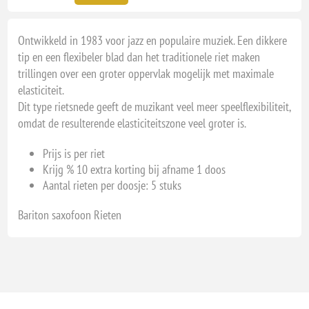
Ontwikkeld in 1983 voor jazz en populaire muziek. Een dikkere
tip en een flexibeler blad dan het traditionele riet maken
trillingen over een groter oppervlak mogelijk met maximale
elasticiteit.
Dit type rietsnede geeft de muzikant veel meer speelflexibiliteit,
omdat de resulterende elasticiteitszone veel groter is.
Prijs is per riet
Krijg % 10 extra korting bij afname 1 doos
Aantal rieten per doosje: 5 stuks
Bariton saxofoon Rieten