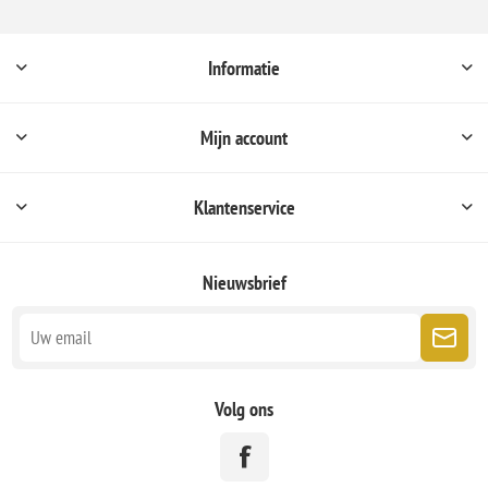
Informatie
Mijn account
Klantenservice
Nieuwsbrief
Volg ons