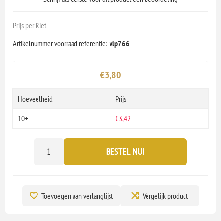
Prijs per Riet
Artikelnummer voorraad referentie:
vlp766
€3,80
Hoeveelheid
Prijs
10+
€3,42
BESTEL NU!
Toevoegen aan verlanglijst
Vergelijk product