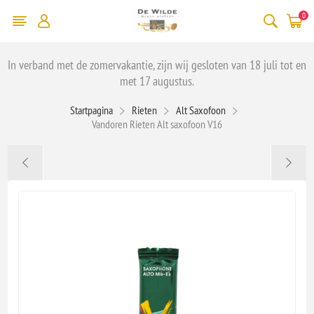
0
In verband met de zomervakantie, zijn wij gesloten van 18 juli tot en
met 17 augustus.
Startpagina
Rieten
Alt Saxofoon
Vandoren Rieten Alt saxofoon V16