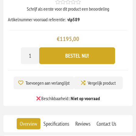
Schrijf als eerste voor dit product een beoordeling
Artikelnummer voorraad referentie:
vlp589
€1195,00
BESTEL NU!
Toevoegen aan verlanglijst
Vergelijk product
Beschikbaarheid::
Niet op voorraad
Overview
Specifications
Reviews
Contact Us