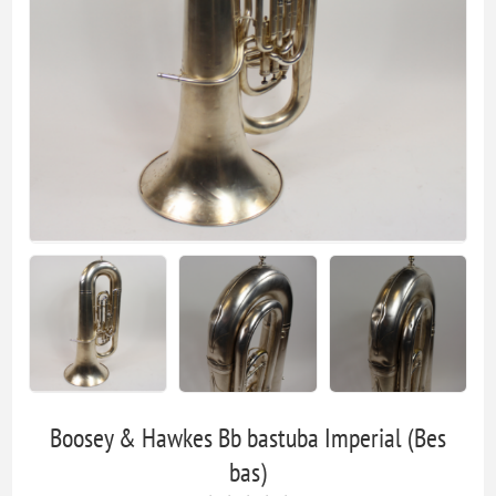
Boosey & Hawkes Bb bastuba Imperial (Bes
bas)