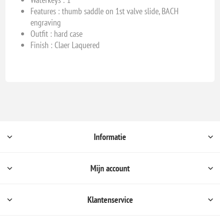
Features : thumb saddle on 1st valve slide, BACH
engraving
Outfit : hard case
Finish : Claer Laquered
Informatie
Mijn account
Klantenservice