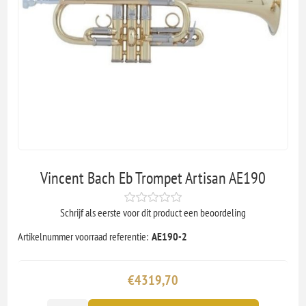
Vincent Bach Eb Trompet Artisan AE190
Schrijf als eerste voor dit product een beoordeling
Artikelnummer voorraad referentie:
AE190-2
€4319,70