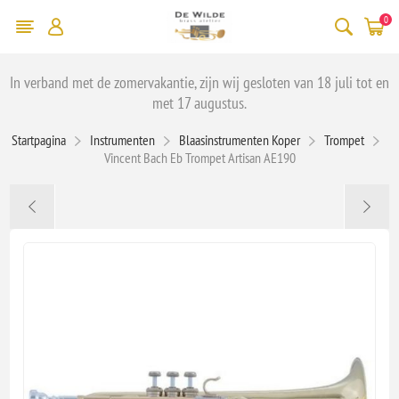
0
In verband met de zomervakantie, zijn wij gesloten van 18 juli tot en
met 17 augustus.
Startpagina
Instrumenten
Blaasinstrumenten Koper
Trompet
Vincent Bach Eb Trompet Artisan AE190