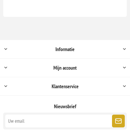
Informatie
Mijn account
Klantenservice
Nieuwsbrief