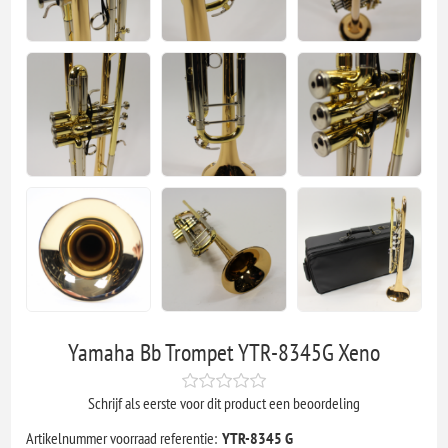
Yamaha Bb Trompet YTR-8345G Xeno
Schrijf als eerste voor dit product een beoordeling
Artikelnummer voorraad referentie:
YTR-8345 G