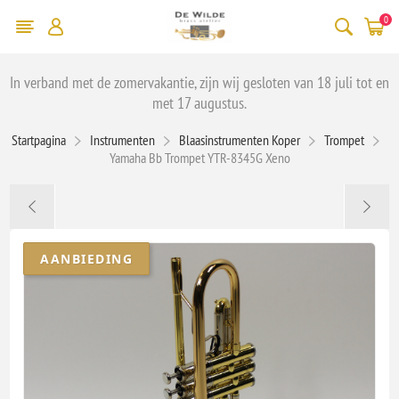
0
In verband met de zomervakantie, zijn wij gesloten van 18 juli tot en
met 17 augustus.
Startpagina
Instrumenten
Blaasinstrumenten Koper
Trompet
Yamaha Bb Trompet YTR-8345G Xeno
AANBIEDING