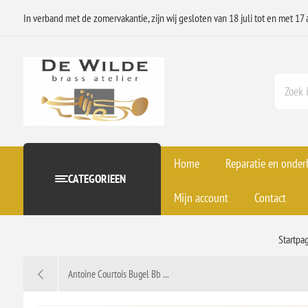
In verband met de zomervakantie, zijn wij gesloten van 18 juli tot en met 17 
Home
Reparatie en onde
CATEGORIEEN
Mijn account
Contact
Startpa
Antoine Courtois Bugel Bb ...