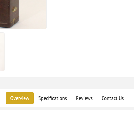
Overview
Specifications
Reviews
Contact Us