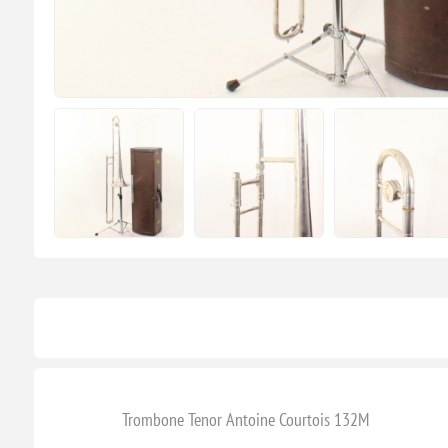
Trombone Tenor Antoine Courtois 132M