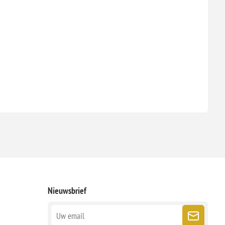
Nieuwsbrief