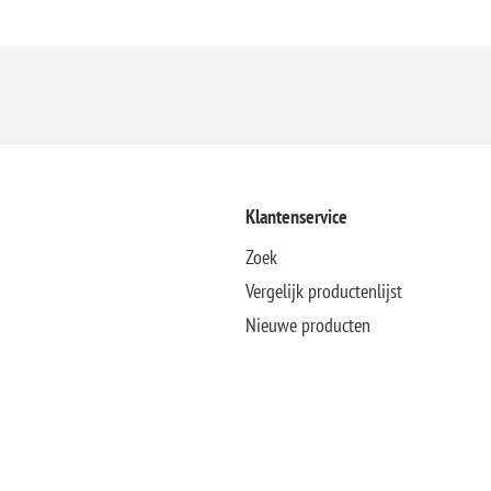
Klantenservice
Zoek
Vergelijk productenlijst
Nieuwe producten