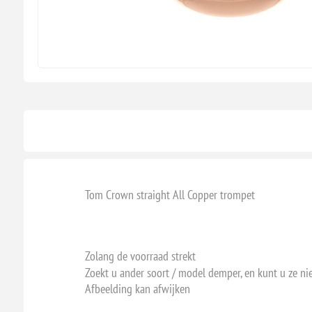
Tom Crown straight All Copper trompet
Zolang de voorraad strekt
Zoekt u ander soort / model demper, en kunt u ze ni
Afbeelding kan afwijken