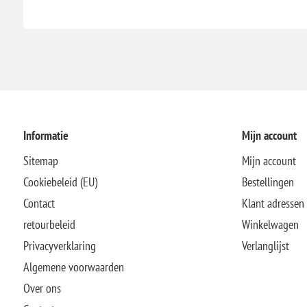
Informatie
Mijn account
Sitemap
Mijn account
Cookiebeleid (EU)
Bestellingen
Contact
Klant adressen
retourbeleid
Winkelwagen
Privacyverklaring
Verlanglijst
Algemene voorwaarden
Over ons