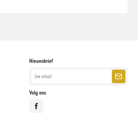
Nieuwsbrief
Volg ons