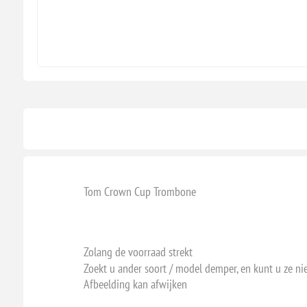
Tom Crown Cup Trombone
Zolang de voorraad strekt
Zoekt u ander soort / model demper, en kunt u ze ni
Afbeelding kan afwijken