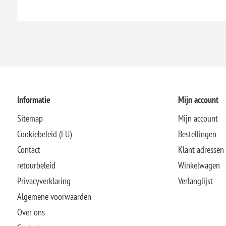
Informatie
Mijn account
Sitemap
Mijn account
Cookiebeleid (EU)
Bestellingen
Contact
Klant adressen
retourbeleid
Winkelwagen
Privacyverklaring
Verlanglijst
Algemene voorwaarden
Over ons