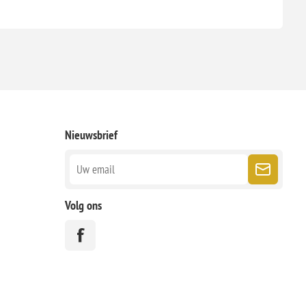
Nieuwsbrief
Volg ons