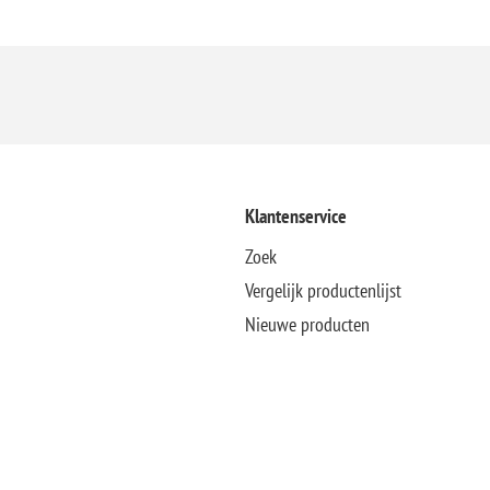
Klantenservice
Zoek
Vergelijk productenlijst
Nieuwe producten