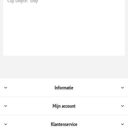
Cup Diepte: diep
Informatie
Mijn account
Klantenservice