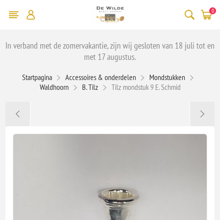
0
In verband met de zomervakantie, zijn wij gesloten van 18 juli tot en
met 17 augustus.
Startpagina
Accessoires & onderdelen
Mondstukken
Waldhoorn
B. Tilz
Tilz mondstuk 9 E. Schmid