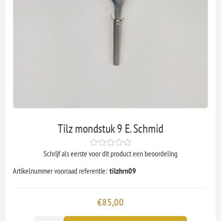
Tilz mondstuk 9 E. Schmid
Schrijf als eerste voor dit product een beoordeling
Artikelnummer voorraad referentie:
tilzhrn09
€85,00